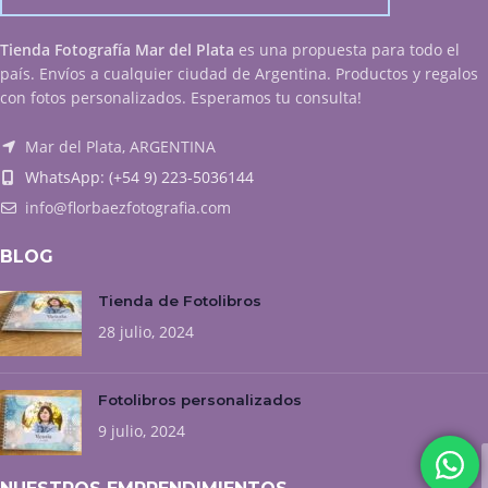
Tienda Fotografía Mar del Plata
es una propuesta para todo el
país. Envíos a cualquier ciudad de Argentina. Productos y regalos
con fotos personalizados. Esperamos tu consulta!
Mar del Plata, ARGENTINA
WhatsApp: (+54 9) 223-5036144
info@florbaezfotografia.com
BLOG
Tienda de Fotolibros
28 julio, 2024
Fotolibros personalizados
9 julio, 2024