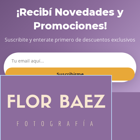
¡Recibí Novedades y
Promociones!
Suscribite y enterate primero de descuentos exclusivos
Suscribirme