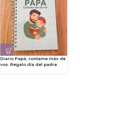
Diario Papá, contame más de
vos. Regalo día del padre