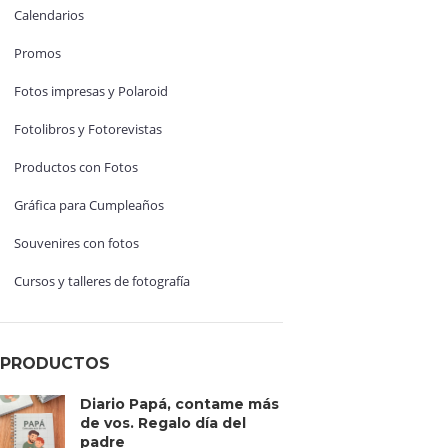
Calendarios
Promos
Fotos impresas y Polaroid
Fotolibros y Fotorevistas
Productos con Fotos
Gráfica para Cumpleaños
Souvenires con fotos
Cursos y talleres de fotografía
PRODUCTOS
Diario Papá, contame más
de vos. Regalo día del
padre