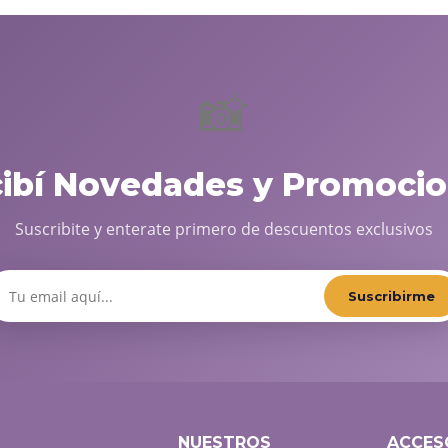
📸
cibí Novedades y Promocio
Suscribite y enterate primero de descuentos exclusivos
Suscribirme
NUESTROS
ACCES