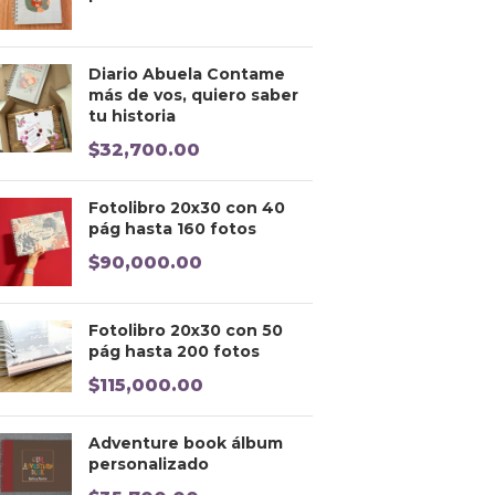
Diario Abuela Contame
más de vos, quiero saber
tu historia
$
32,700.00
Fotolibro 20x30 con 40
pág hasta 160 fotos
$
90,000.00
Fotolibro 20x30 con 50
pág hasta 200 fotos
$
115,000.00
Adventure book álbum
personalizado