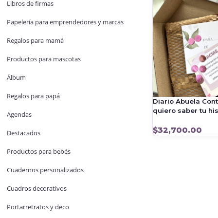
Libros de firmas
Papelería para emprendedores y marcas
Regalos para mamá
Productos para mascotas
Álbum
Regalos para papá
Diario Abuela Con
quiero saber tu his
Agendas
$
32,700.00
Destacados
Productos para bebés
Cuadernos personalizados
Cuadros decorativos
Portarretratos y deco