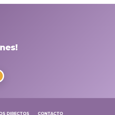
nes!
OS DIRECTOS
CONTACTO