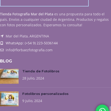
Tienda Fotografía Mar del Plata
es una propuesta para todo el
país. Envíos a cualquier ciudad de Argentina. Productos y regalos
con fotos personalizados. Esperamos tu consulta!
Mar del Plata, ARGENTINA
WhatsApp: (+54 9) 223-5036144
info@florbaezfotografia.com
BLOG
Tienda de Fotolibros
28 julio, 2024
Fotolibros personalizados
9 julio, 2024