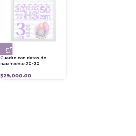
Cuadro con datos de
nacimiento 20×30
$
29,000.00