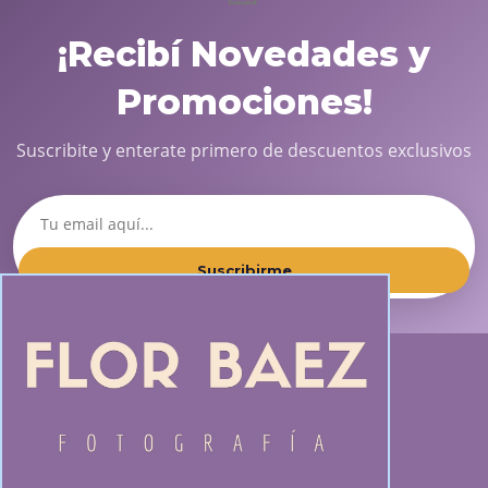
¡Recibí Novedades y
Promociones!
Suscribite y enterate primero de descuentos exclusivos
Suscribirme