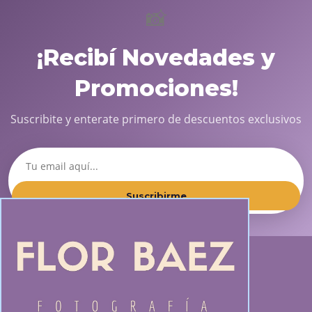
📸
¡Recibí Novedades y
Promociones!
Suscribite y enterate primero de descuentos exclusivos
Suscribirme