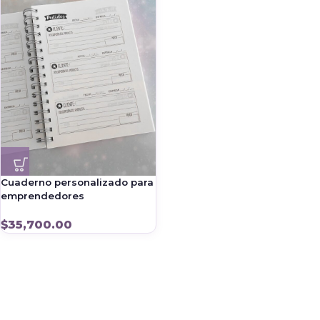
Cuaderno personalizado para
emprendedores
$
35,700.00