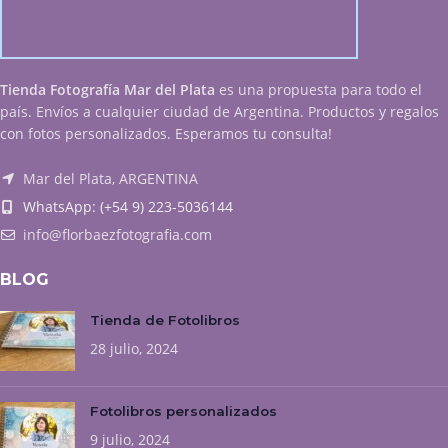
Tienda Fotografía Mar del Plata
es una propuesta para todo el
país. Envíos a cualquier ciudad de Argentina. Productos y regalos
con fotos personalizados. Esperamos tu consulta!
Mar del Plata, ARGENTINA
WhatsApp: (+54 9) 223-5036144
info@florbaezfotografia.com
BLOG
Tienda de Fotolibros
28 julio, 2024
Fotolibros personalizados
9 julio, 2024