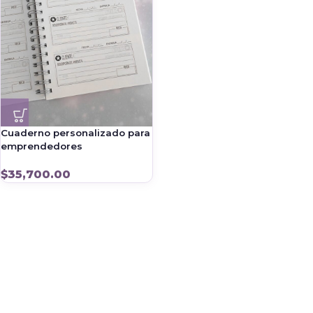
Cuaderno personalizado para
emprendedores
$
35,700.00