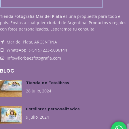
Tienda Fotografía Mar del Plata
es una propuesta para todo el
país. Envíos a cualquier ciudad de Argentina. Productos y regalos
con fotos personalizados. Esperamos tu consulta!
Mar del Plata, ARGENTINA
WhatsApp: (+54 9) 223-5036144
info@florbaezfotografia.com
BLOG
Tienda de Fotolibros
28 julio, 2024
Fotolibros personalizados
9 julio, 2024