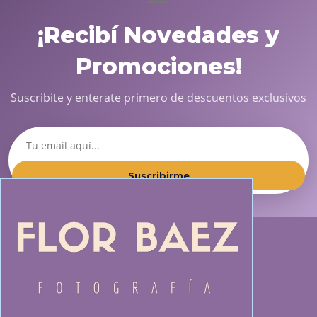
¡Recibí Novedades y
Promociones!
Suscribite y enterate primero de descuentos exclusivos
Suscribirme