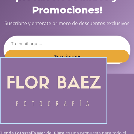
Promociones!
Suscribite y enterate primero de descuentos exclusivos
Suscribirme
Tienda Fotografía Mar del Plata
es una propuesta para todo el