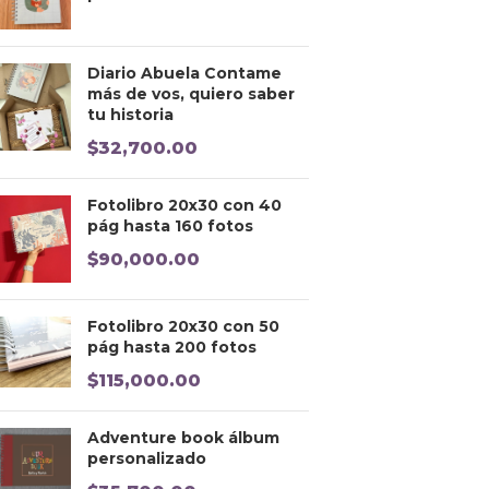
Diario Abuela Contame
más de vos, quiero saber
tu historia
$
32,700.00
Fotolibro 20x30 con 40
pág hasta 160 fotos
$
90,000.00
Fotolibro 20x30 con 50
pág hasta 200 fotos
$
115,000.00
Adventure book álbum
personalizado