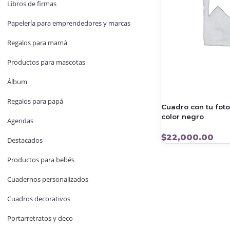
Libros de firmas
Papelería para emprendedores y marcas
Regalos para mamá
Productos para mascotas
Álbum
Regalos para papá
Cuadro con tu fot
color negro
Agendas
$
22,000.00
Destacados
Productos para bebés
Cuadernos personalizados
Cuadros decorativos
Portarretratos y deco