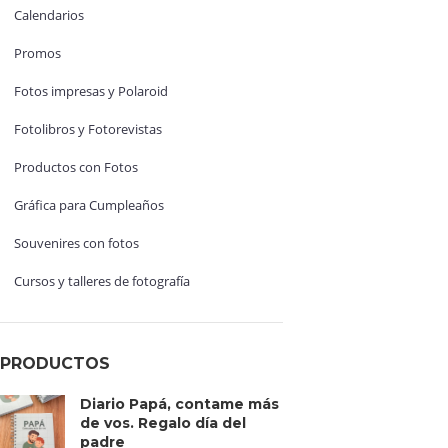
Calendarios
Promos
Fotos impresas y Polaroid
Fotolibros y Fotorevistas
Productos con Fotos
Gráfica para Cumpleaños
Souvenires con fotos
Cursos y talleres de fotografía
PRODUCTOS
Diario Papá, contame más
de vos. Regalo día del
padre