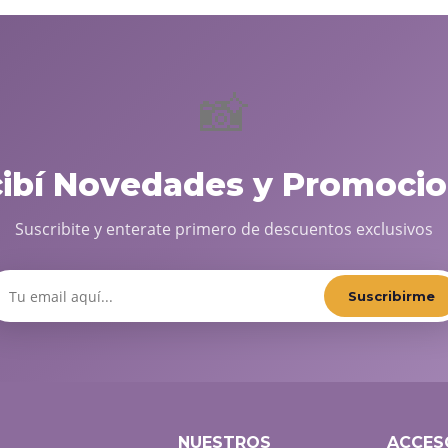
📸
cibí Novedades y Promocio
Suscribite y enterate primero de descuentos exclusivos
Suscribirme
NUESTROS
ACCES