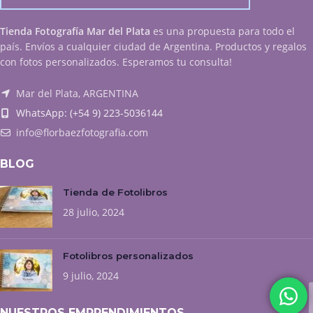
Tienda Fotografía Mar del Plata
es una propuesta para todo el
país. Envíos a cualquier ciudad de Argentina. Productos y regalos
con fotos personalizados. Esperamos tu consulta!
Mar del Plata, ARGENTINA
WhatsApp: (+54 9) 223-5036144
info@florbaezfotografia.com
BLOG
Tienda de Fotolibros
28 julio, 2024
Fotolibros personalizados
9 julio, 2024
NUESTROS EMPRENDIMIENTOS