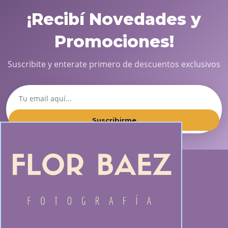
¡Recibí Novedades y
Promociones!
Suscribite y enterate primero de descuentos exclusivos
Suscribirme