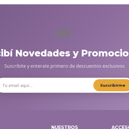
📸
cibí Novedades y Promocio
Suscribite y enterate primero de descuentos exclusivos
Suscribirme
NUESTROS
ACCES