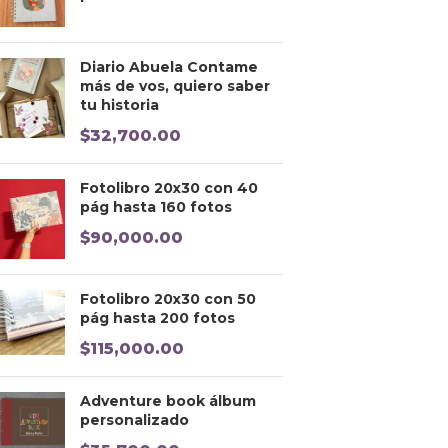
Diario Abuela Contame
más de vos, quiero saber
tu historia
$
32,700.00
Fotolibro 20x30 con 40
pág hasta 160 fotos
$
90,000.00
Fotolibro 20x30 con 50
pág hasta 200 fotos
$
115,000.00
Adventure book álbum
personalizado