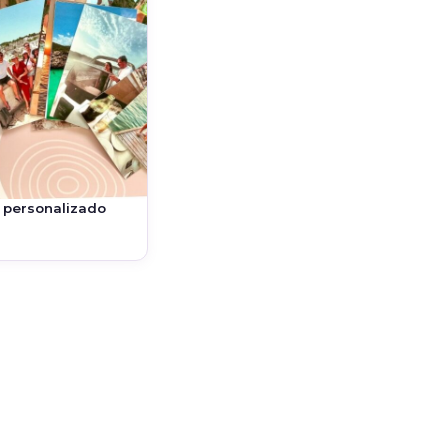
s personalizado