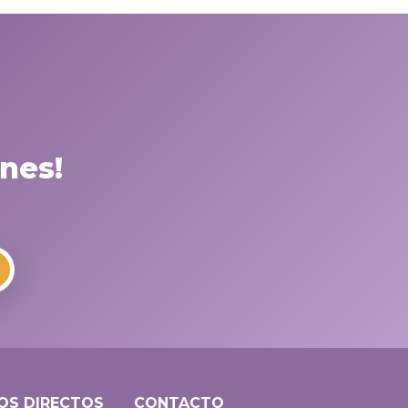
nes!
OS DIRECTOS
CONTACTO