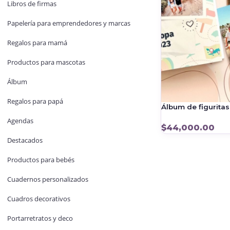
Libros de firmas
Papelería para emprendedores y marcas
Regalos para mamá
Productos para mascotas
Álbum
Regalos para papá
Álbum de figurita
Agendas
$
44,000.00
Destacados
Productos para bebés
Cuadernos personalizados
Cuadros decorativos
Portarretratos y deco