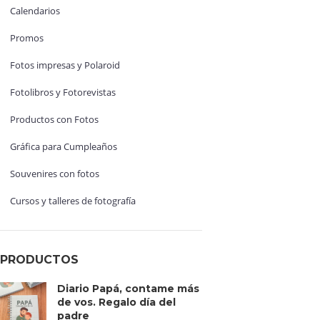
Calendarios
Promos
Fotos impresas y Polaroid
Fotolibros y Fotorevistas
Productos con Fotos
Gráfica para Cumpleaños
Souvenires con fotos
Cursos y talleres de fotografía
PRODUCTOS
Diario Papá, contame más
de vos. Regalo día del
padre