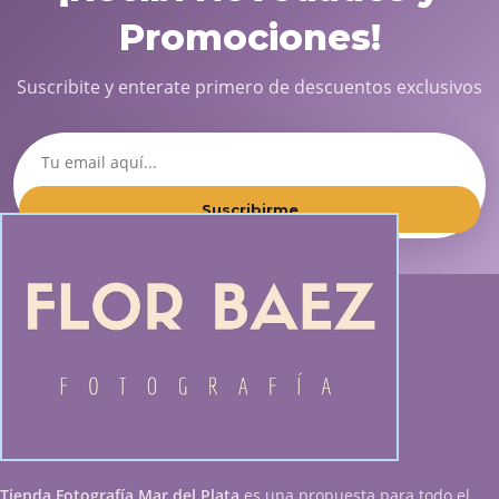
Promociones!
Suscribite y enterate primero de descuentos exclusivos
Suscribirme
Tienda Fotografía Mar del Plata
es una propuesta para todo el