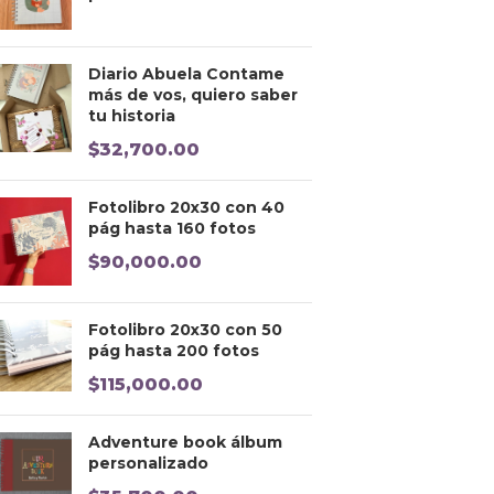
Diario Abuela Contame
más de vos, quiero saber
tu historia
$
32,700.00
Fotolibro 20x30 con 40
pág hasta 160 fotos
$
90,000.00
Fotolibro 20x30 con 50
pág hasta 200 fotos
$
115,000.00
Adventure book álbum
personalizado