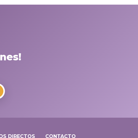
nes!
OS DIRECTOS
CONTACTO