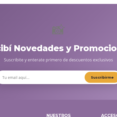
📸
cibí Novedades y Promocio
Suscribite y enterate primero de descuentos exclusivos
Suscribirme
NUESTROS
ACCES