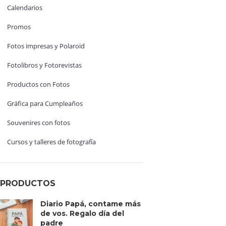
Calendarios
Promos
Fotos impresas y Polaroid
Fotolibros y Fotorevistas
Productos con Fotos
Gráfica para Cumpleaños
Souvenires con fotos
Cursos y talleres de fotografía
PRODUCTOS
Diario Papá, contame más
de vos. Regalo día del
padre