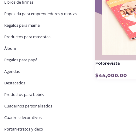
Libros de firmas
Papelería para emprendedores y marcas
Regalos para mamá
Productos para mascotas
Álbum
Regalos para papá
Fotorevista
Agendas
$
44,000.00
Destacados
Productos para bebés
Cuadernos personalizados
Cuadros decorativos
Portarretratos y deco