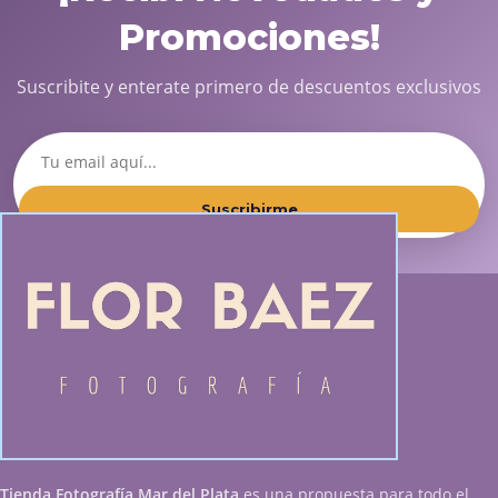
Promociones!
Suscribite y enterate primero de descuentos exclusivos
Suscribirme
Tienda Fotografía Mar del Plata
es una propuesta para todo el