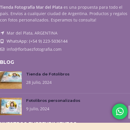
Tienda Fotografía Mar del Plata
es una propuesta para todo el
país. Envíos a cualquier ciudad de Argentina. Productos y regalos
con fotos personalizados. Esperamos tu consulta!
Mar del Plata, ARGENTINA
WhatsApp: (+54 9) 223-5036144
info@florbaezfotografia.com
BLOG
Tienda de Fotolibros
28 julio, 2024
Fotolibros personalizados
9 julio, 2024
NUESTROS EMPRENDIMIENTOS