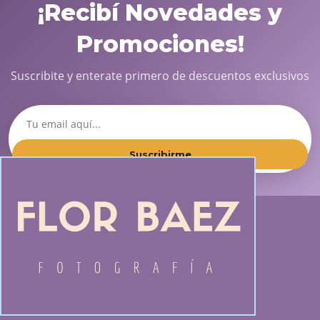
¡Recibí Novedades y
Promociones!
Suscribite y enterate primero de descuentos exclusivos
Suscribirme