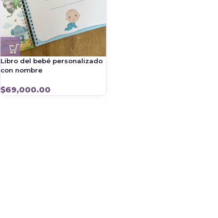
Libro del bebé personalizado
con nombre
$
69,000.00