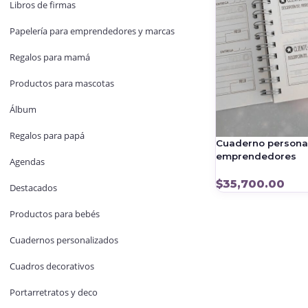
Libros de firmas
Papelería para emprendedores y marcas
Regalos para mamá
Productos para mascotas
Álbum
Regalos para papá
Cuaderno persona
emprendedores
Agendas
$
35,700.00
Destacados
Productos para bebés
Cuadernos personalizados
Cuadros decorativos
Portarretratos y deco