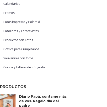
Calendarios
Promos
Fotos impresas y Polaroid
Fotolibros y Fotorevistas
Productos con Fotos
Gráfica para Cumpleaños
Souvenires con fotos
Cursos y talleres de fotografía
PRODUCTOS
Diario Papá, contame más
de vos. Regalo día del
padre