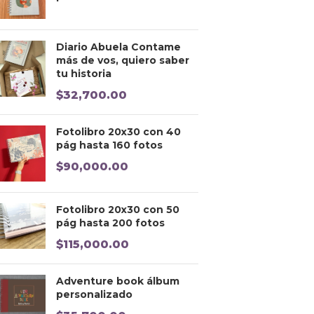
Diario Abuela Contame
más de vos, quiero saber
tu historia
$
32,700.00
Fotolibro 20x30 con 40
pág hasta 160 fotos
$
90,000.00
Fotolibro 20x30 con 50
pág hasta 200 fotos
$
115,000.00
Adventure book álbum
personalizado