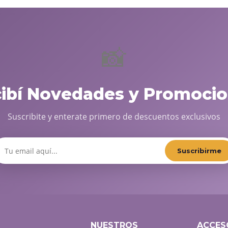
📸
cibí Novedades y Promocio
Suscribite y enterate primero de descuentos exclusivos
Suscribirme
NUESTROS
ACCES