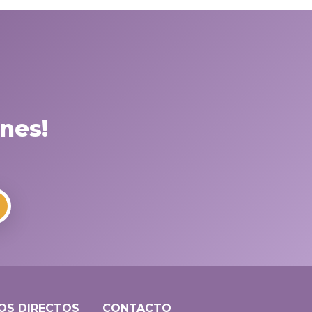
nes!
OS DIRECTOS
CONTACTO