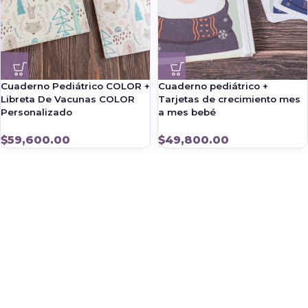
Cuaderno Pediátrico COLOR +
Cuaderno pediátrico +
Libreta De Vacunas COLOR
Tarjetas de crecimiento mes
Personalizado
a mes bebé
$
59,600.00
$
49,800.00