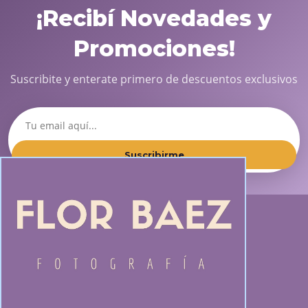
¡Recibí Novedades y
Promociones!
Suscribite y enterate primero de descuentos exclusivos
Suscribirme