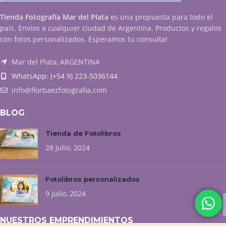
Tienda Fotografía Mar del Plata
es una propuesta para todo el
país. Envíos a cualquier ciudad de Argentina. Productos y regalos
con fotos personalizados. Esperamos tu consulta!
Mar del Plata, ARGENTINA
WhatsApp: (+54 9) 223-5036144
info@florbaezfotografia.com
BLOG
Tienda de Fotolibros
28 julio, 2024
Fotolibros personalizados
9 julio, 2024
NUESTROS EMPRENDIMIENTOS