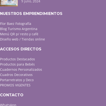
9 julio, 2024
NUESTROS EMPRENDIMIENTOS
Flor Baez Fotografía
Blog Turismo Argentina
Menú QR p/ resto y café
Diseño web / Tiendas online
ACCESOS DIRECTOS
Productos Destacados
Productos para Bebés
Cuadernos Personalizados
Cuadros Decorativos
Portarretratos y Deco
PROMOS VIGENTES
CONTACTO
WhatsApp