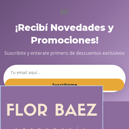
📸
¡Recibí Novedades y
Promociones!
Suscribite y enterate primero de descuentos exclusivos
Suscribirme