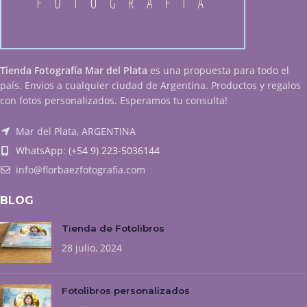
Tienda Fotografía Mar del Plata
es una propuesta para todo el
país. Envíos a cualquier ciudad de Argentina. Productos y regalos
con fotos personalizados. Esperamos tu consulta!
Mar del Plata, ARGENTINA
WhatsApp: (+54 9) 223-5036144
info@florbaezfotografia.com
BLOG
Tienda de Fotolibros
28 julio, 2024
Fotolibros personalizados