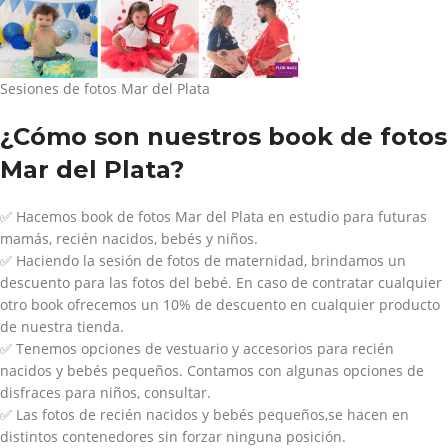
Sesiones de fotos Mar del Plata
¿Cómo son nuestros book de fotos
Mar del Plata?
✅
Hacemos book de fotos Mar del Plata en estudio para futuras
mamás, recién nacidos, bebés y niños.
✅
Haciendo la sesión de fotos de maternidad, brindamos un
descuento para las fotos del bebé. En caso de contratar cualquier
otro book ofrecemos un 10% de descuento en cualquier producto
de nuestra tienda.
✅
Tenemos opciones de vestuario y accesorios para recién
nacidos y bebés pequeños. Contamos con algunas opciones de
disfraces para niños, consultar.
✅
Las fotos de recién nacidos y bebés pequeños,se hacen en
distintos contenedores sin forzar ninguna posición.