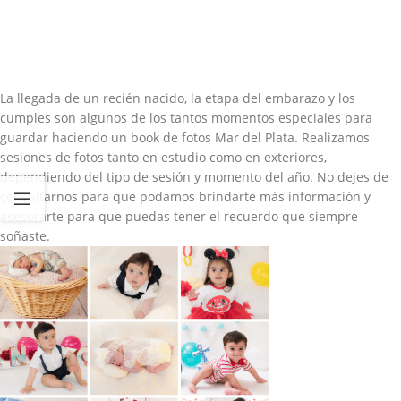
La llegada de un recién nacido, la etapa del embarazo y los
cumples son algunos de los tantos momentos especiales para
guardar haciendo un book de fotos Mar del Plata. Realizamos
sesiones de fotos tanto en estudio como en exteriores,
dependiendo del tipo de sesión y momento del año. No dejes de
consultarnos para que podamos brindarte más información y
asesorarte para que puedas tener el recuerdo que siempre
soñaste.