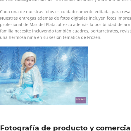
Cada una de nuestras fotos es cuidadosamente editada, para resalta
Nuestras entregas además de fotos digitales incluyen fotos impres
profesional de Mar del Plata, ofrezco además la posibilidad de ar
familia necesite incluyendo también cuadros, portarretratos, revist
una hermosa niña en su sesión temática de Frozen.
Fotografía de producto y comercia