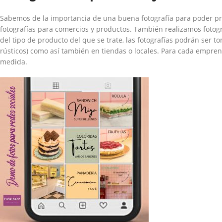
Sabemos de la importancia de una buena fotografía para poder pr
fotografías para comercios y productos. También realizamos foto
del tipo de producto del que se trate, las fotografías podrán ser 
rústicos) como así también en tiendas o locales. Para cada empre
medida.