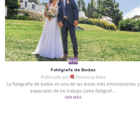
BLOG
Fotógrafa de Bodas
Publicado por
Florencia Baez
La fotografía de bodas es una de las áreas más emocionantes y
especiales de mi trabajo como fotógraf...
VER MÁS