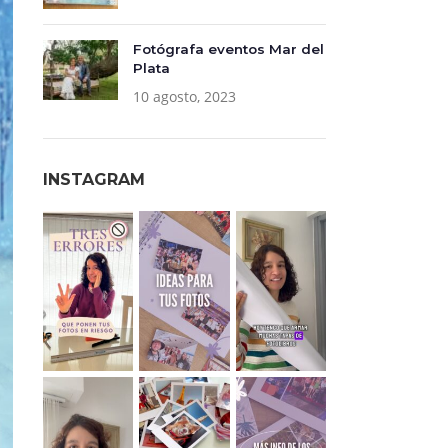
Fotógrafa eventos Mar del
Plata
10 agosto, 2023
INSTAGRAM