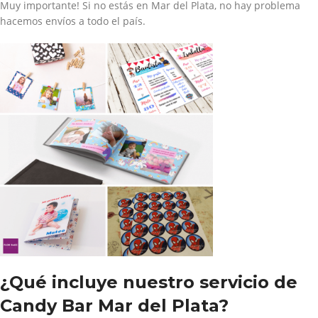
Muy importante! Si no estás en Mar del Plata, no hay problema
hacemos envíos a todo el país.
¿Qué incluye nuestro servicio de
Candy Bar Mar del Plata?