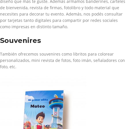
diseño que más te guste. Además armamos banderines, carteles
de bienvenida, revista de firmas, fotolibro y todo material que
necesites para decorar tu evento. Además, nos podés consultar
por tarjetas tanto digitales para compartir por redes sociales
como impresas en distinto tamaño.
Souvenires
También ofrecemos souvenires como libritos para colorear
personalizados, mini revista de fotos, foto imán, señaladores con
foto, etc.