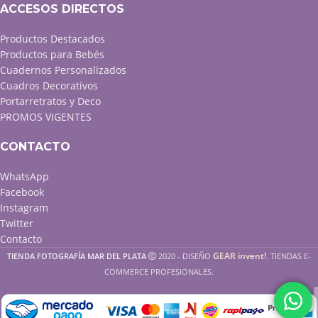
ACCESOS DIRECTOS
Productos Destacados
Productos para Bebés
Cuadernos Personalizados
Cuadros Decorativos
Portarretratos y Deco
PROMOS VIGENTES
CONTACTO
WhatsApp
Facebook
Instagram
Twitter
Contacto
GEAR invent!
TIENDA FOTOGRAFÍA MAR DEL PLATA
2020 - DISEÑO
. TIENDAS E-
COMMERCE PROFESIONALES.