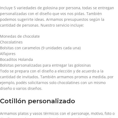
Incluye 5 variedades de golosina por persona, todas se entregan
personalizadas con el diseño que vos nos pidas. También
podemos sugerirte ideas. Armamos presupuestos según la
cantidad de personas. Nuestro servicio incluye:
Monedas de chocolate
Chocolatines
Bolsitas con caramelos (9 unidades cada una)
Alfajores
Bocaditos Holanda
Bolsitas personalizadas para entregar las golosinas
Todo se prepara con el diseño a elección y de acuerdo a la
cantidad de invitados. También armamos promos a medida, por
ejemplo, podés solicitarnos solo chocolatines con un mismo
diseño o varios diseños.
Cotillón personalizado
Armamos platos y vasos térmicos con el personaje, motivo, foto o