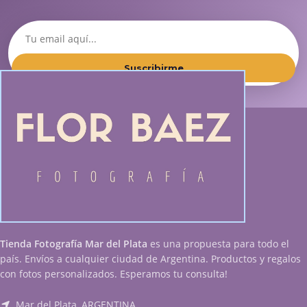
Suscribirme
Tienda Fotografía Mar del Plata
es una propuesta para todo el
país. Envíos a cualquier ciudad de Argentina. Productos y regalos
con fotos personalizados. Esperamos tu consulta!
Mar del Plata, ARGENTINA