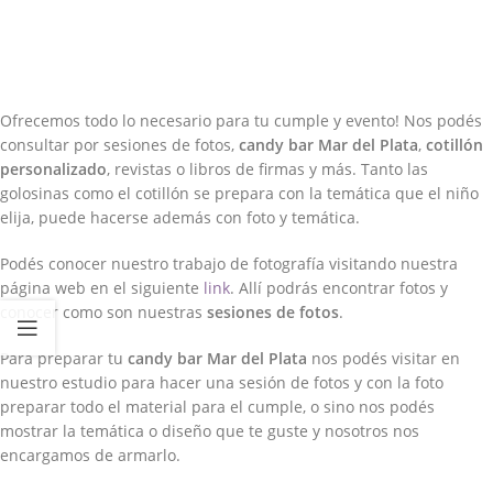
Ofrecemos todo lo necesario para tu cumple y evento! Nos podés
consultar por sesiones de fotos,
candy bar Mar del Plata
,
cotillón
personalizado
, revistas o libros de firmas y más. Tanto las
golosinas como el cotillón se prepara con la temática que el niño
elija, puede hacerse además con foto y temática.
Podés conocer nuestro trabajo de fotografía visitando nuestra
página web en el siguiente
link
. Allí podrás encontrar fotos y
conocer como son nuestras
sesiones de fotos
.
Para preparar tu
candy bar Mar del Plata
nos podés visitar en
nuestro estudio para hacer una sesión de fotos y con la foto
preparar todo el material para el cumple, o sino nos podés
mostrar la temática o diseño que te guste y nosotros nos
encargamos de armarlo.