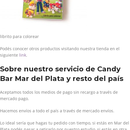
librito para colorear
Podés conocer otros productos visitando nuestra tienda en el
siguiente
link
.
Sobre nuestro servicio de Candy
Bar Mar del Plata y resto del país
Aceptamos todos los medios de pago sin recargo a través de
mercado pago.
Hacemos envíos a todo el país a través de mercado envíos.
Lo ideal sería que hagas tu pedido con tiempo, si estás en Mar del
Plata podés pasar a retirarlo por nuestro estudio, si estás en otra