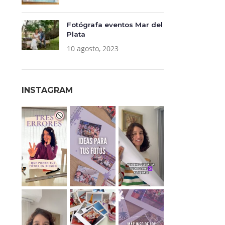
Fotógrafa eventos Mar del
Plata
10 agosto, 2023
INSTAGRAM