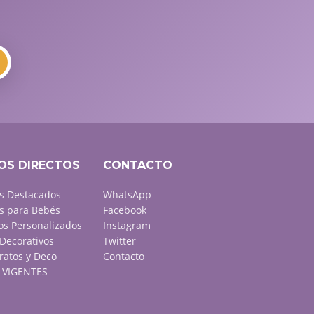
OS DIRECTOS
CONTACTO
s Destacados
WhatsApp
s para Bebés
Facebook
s Personalizados
Instagram
Decorativos
Twitter
ratos y Deco
Contacto
VIGENTES