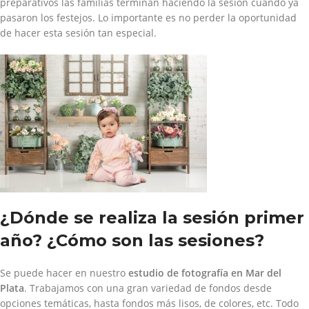
preparativos las familias terminan haciendo la sesión cuando ya
pasaron los festejos. Lo importante es no perder la oportunidad
de hacer esta sesión tan especial.
¿Dónde se realiza la sesión primer
año? ¿Cómo son las sesiones?
Se puede hacer en nuestro
estudio de fotografía en Mar del
Plata
. Trabajamos con una gran variedad de fondos desde
opciones temáticas, hasta fondos más lisos, de colores, etc. Todo