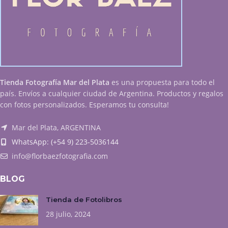
Tienda Fotografía Mar del Plata
es una propuesta para todo el
país. Envíos a cualquier ciudad de Argentina. Productos y regalos
con fotos personalizados. Esperamos tu consulta!
Mar del Plata, ARGENTINA
WhatsApp: (+54 9) 223-5036144
info@florbaezfotografia.com
BLOG
Tienda de Fotolibros
28 julio, 2024