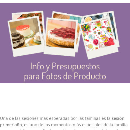
Una de las sesiones más esperadas por las familias es la
sesión
primer año
, es uno de los momentos más especiales de la familia