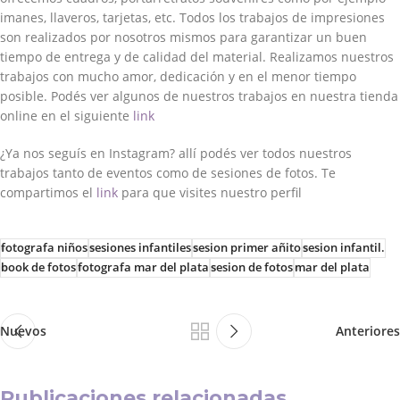
imanes, llaveros, tarjetas, etc. Todos los trabajos de impresiones
son realizados por nosotros mismos para garantizar un buen
tiempo de entrega y de calidad del material. Realizamos nuestros
trabajos con mucho amor, dedicación y en el menor tiempo
posible. Podés ver algunos de nuestros trabajos en nuestra tienda
online en el siguiente
link
¿Ya nos seguís en Instagram? allí podés ver todos nuestros
trabajos tanto de eventos como de sesiones de fotos. Te
compartimos el
link
para que visites nuestro perfil
fotografa niños
sesiones infantiles
sesion primer añito
sesion infantil.
book de fotos
fotografa mar del plata
sesion de fotos
mar del plata
Nuevos
Anteriores
Publicaciones relacionadas