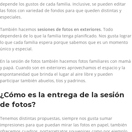
depende los gustos de cada familia. Inclusive, se pueden editar
las fotos con variedad de fondos para que queden distintas y
especiales.
También hacemos
sesiones de fotos en exteriores
. Todo
dependerá de lo que la familia tenga planificado. Nos gusta lograr
lo que cada familia espera porque sabemos que es un momento
único y especial.
En la sesión de fotos también hacemos fotos familiares con mamá
y papá. Cuando son en exteriores aprovechamos el espacio y la
espontaneidad que brinda el lugar al aire libre y pueden
participar también abuelos, tíos y padrinos.
¿Cómo es la entrega de la sesión
de fotos?
Tenemos distintas propuestas, siempre nos gusta sumar
impresiones para que puedan mirar las fotos en papel, también
ofrecemos cuadros, portarretratos souvenires como por ejemplo