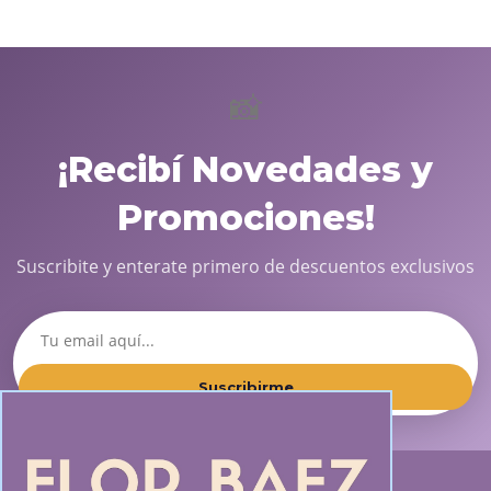
📸
¡Recibí Novedades y
Promociones!
Suscribite y enterate primero de descuentos exclusivos
Suscribirme