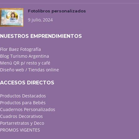
Fotolibros personalizados
9 julio, 2024
NUESTROS EMPRENDIMIENTOS
Flor Baez Fotografía
Blog Turismo Argentina
Menú QR p/ resto y café
Diseño web / Tiendas online
ACCESOS DIRECTOS
Productos Destacados
Productos para Bebés
Cuadernos Personalizados
Cuadros Decorativos
Portarretratos y Deco
PROMOS VIGENTES