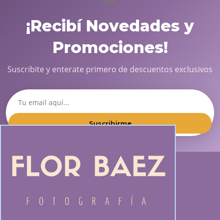
¡Recibí Novedades y
Promociones!
Suscribite y enterate primero de descuentos exclusivos
Suscribirme