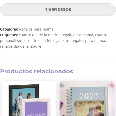
1 VENDIDOS
Categoría:
Regalos para mamá
Etiquetas:
cuadro dia de la madre
,
regalo para mamá
,
cuadro
personalizado
,
cuadro con fotos y textos
,
regalos para mamá
,
regalos dia de la madre
Productos relacionados