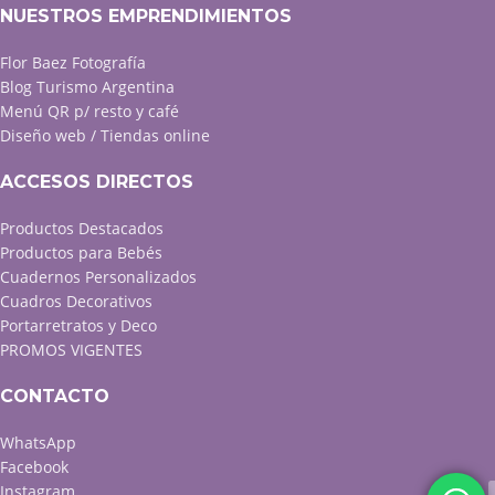
NUESTROS EMPRENDIMIENTOS
Flor Baez Fotografía
Blog Turismo Argentina
Menú QR p/ resto y café
Diseño web / Tiendas online
ACCESOS DIRECTOS
Productos Destacados
Productos para Bebés
Cuadernos Personalizados
Cuadros Decorativos
Portarretratos y Deco
PROMOS VIGENTES
CONTACTO
WhatsApp
Facebook
Instagram