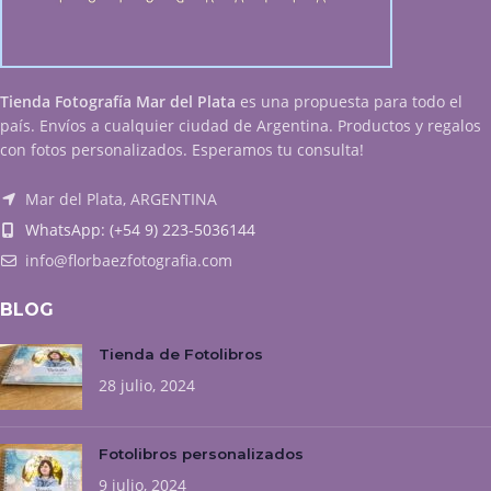
Tienda Fotografía Mar del Plata
es una propuesta para todo el
país. Envíos a cualquier ciudad de Argentina. Productos y regalos
con fotos personalizados. Esperamos tu consulta!
Mar del Plata, ARGENTINA
WhatsApp: (+54 9) 223-5036144
info@florbaezfotografia.com
BLOG
Tienda de Fotolibros
28 julio, 2024
Fotolibros personalizados
9 julio, 2024