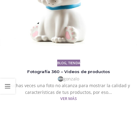
BLOG
,
TIENDA
Fotografía 360 – Videos de productos
gonzalo
Muchas veces una foto no alcanza para mostrar la calidad y
características de tus productos, por eso...
VER MÁS