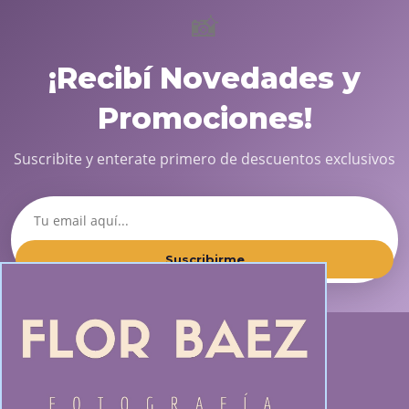
📸
¡Recibí Novedades y
Promociones!
Suscribite y enterate primero de descuentos exclusivos
Suscribirme