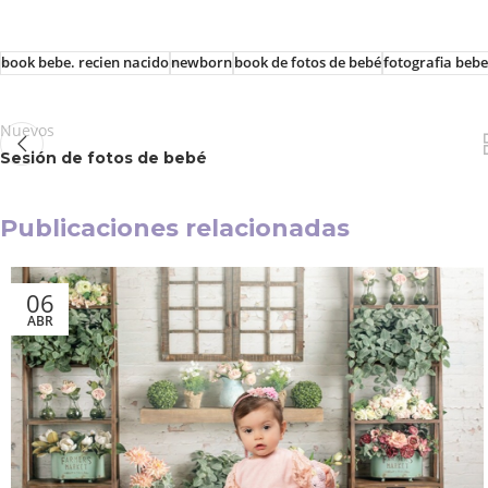
book bebe. recien nacido
newborn
book de fotos de bebé
fotografia bebe
Nuevos
Sesión de fotos de bebé
Publicaciones relacionadas
06
ABR