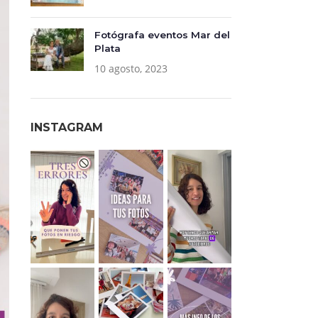
Fotógrafa eventos Mar del
Plata
10 agosto, 2023
INSTAGRAM