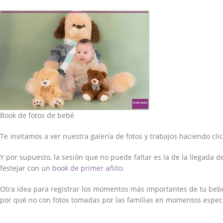
Book de fotos de bebé
Te invitamos a ver nuestra galería de fotos y trabajos haciendo cli
Y por supuesto, la sesión que no puede faltar es la de la llegada d
festejar con un
book de primer añito
.
Otra idea para registrar los momentos más importantes de tu beb
por qué no con fotos tomadas por las familias en momentos especi