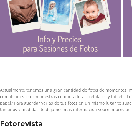
Actualmente tenemos una gran cantidad de fotos de momentos impo
cumpleaños, etc en nuestras computadoras, celulares y tablets. Fo
papel? Para guardar varias de tus fotos en un mismo lugar te su
tamaños y medidas, te dejamos más información sobre impresión d
Fotorevista