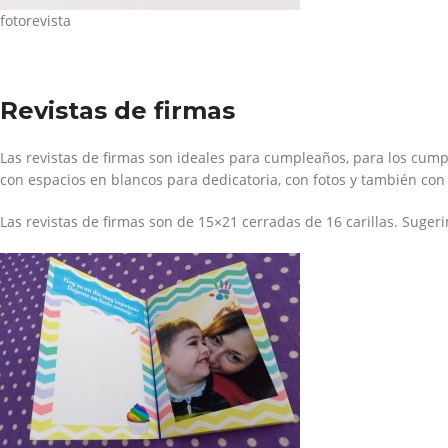
fotorevista
Revistas de firmas
Las revistas de firmas son ideales para cumpleaños, para los cump
con espacios en blancos para dedicatoria, con fotos y también con
Las revistas de firmas son de 15×21 cerradas de 16 carillas. Suger