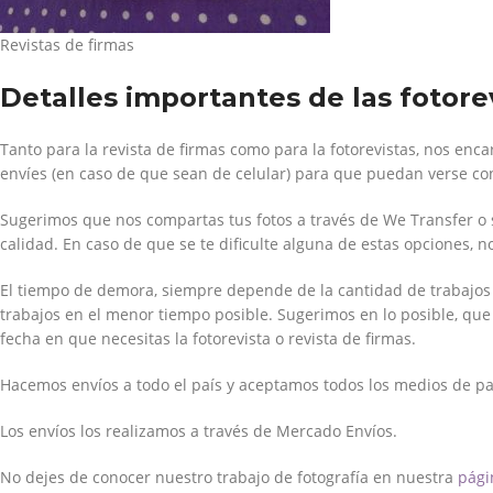
Revistas de firmas
Detalles importantes de las fotorev
Tanto para la revista de firmas como para la fotorevistas, nos enc
envíes (en caso de que sean de celular) para que puedan verse con 
Sugerimos que nos compartas tus fotos a través de We Transfer o 
calidad. En caso de que se te dificulte alguna de estas opciones
El tiempo de demora, siempre depende de la cantidad de trabajos
trabajos en el menor tiempo posible. Sugerimos en lo posible, que
fecha en que necesitas la fotorevista o revista de firmas.
Hacemos envíos a todo el país y aceptamos todos los medios de pa
Los envíos los realizamos a través de Mercado Envíos.
No dejes de conocer nuestro trabajo de fotografía en nuestra
pági