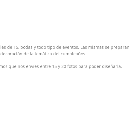
les de 15, bodas y todo tipo de eventos. Las mismas se preparan
 decoración de la temática del cumpleaños.
imos que nos envíes entre 15 y 20 fotos para poder diseñarla.