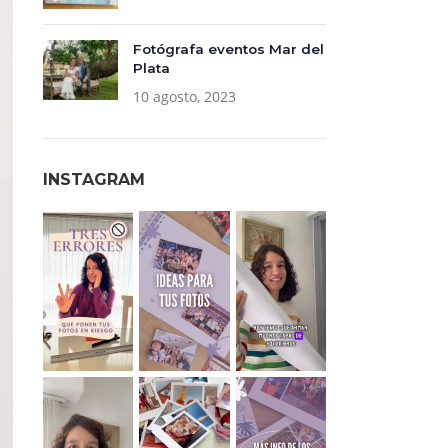
Fotógrafa eventos Mar del
Plata
10 agosto, 2023
INSTAGRAM