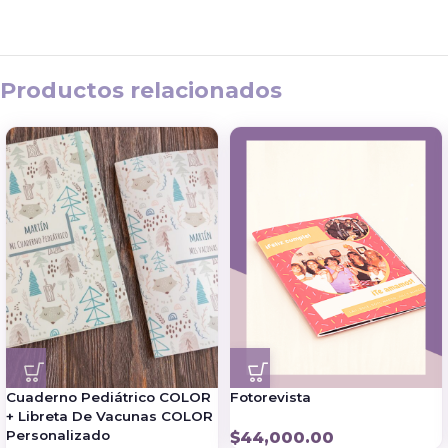
Productos relacionados
Cuaderno Pediátrico COLOR
Fotorevista
+ Libreta De Vacunas COLOR
Personalizado
$
44,000.00