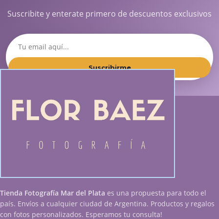
Suscribite y enterate primero de descuentos exclusivos
Suscribirme
Tienda Fotografía Mar del Plata
es una propuesta para todo el
país. Envíos a cualquier ciudad de Argentina. Productos y regalos
con fotos personalizados. Esperamos tu consulta!