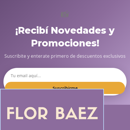
📸
¡Recibí Novedades y
Promociones!
Suscribite y enterate primero de descuentos exclusivos
Suscribirme