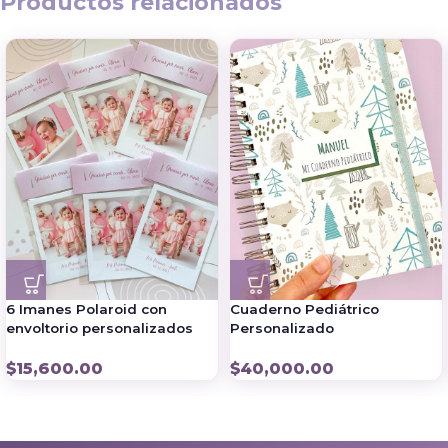
Productos relacionados
6 Imanes Polaroid con
Cuaderno Pediátrico
envoltorio personalizados
Personalizado
$
15,600.00
$
40,000.00