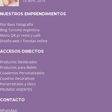
19 abril, 2019
NUESTROS EMPRENDIMIENTOS
Flor Baez Fotografía
Blog Turismo Argentina
Menú QR p/ resto y café
Diseño web / Tiendas online
ACCESOS DIRECTOS
Productos Destacados
Productos para Bebés
Cuadernos Personalizados
Cuadros Decorativos
Portarretratos y Deco
PROMOS VIGENTES
CONTACTO
WhatsApp