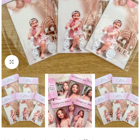
Click to enlarge