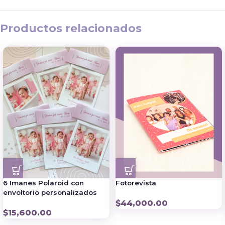
Productos relacionados
6 Imanes Polaroid con
Fotorevista
envoltorio personalizados
$
44,000.00
$
15,600.00