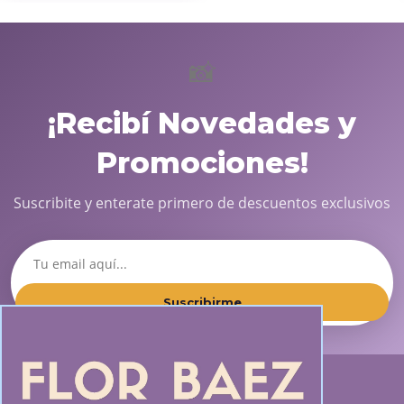
📸
¡Recibí Novedades y
Promociones!
Suscribite y enterate primero de descuentos exclusivos
Suscribirme