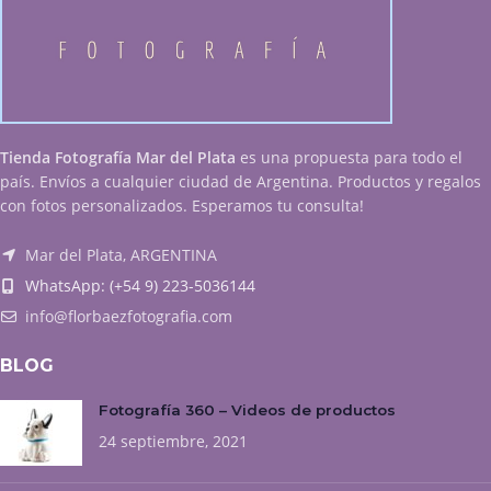
Tienda Fotografía Mar del Plata
es una propuesta para todo el
país. Envíos a cualquier ciudad de Argentina. Productos y regalos
con fotos personalizados. Esperamos tu consulta!
Mar del Plata, ARGENTINA
WhatsApp: (+54 9) 223-5036144
info@florbaezfotografia.com
BLOG
Fotografía 360 – Videos de productos
24 septiembre, 2021