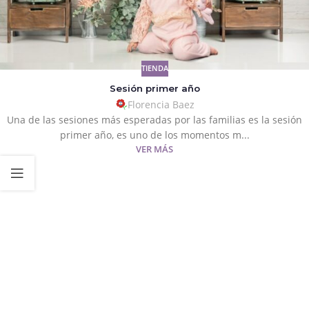
TIENDA
Sesión primer año
Florencia Baez
Una de las sesiones más esperadas por las familias es la sesión
primer año, es uno de los momentos m...
VER MÁS