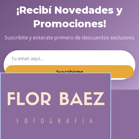
¡Recibí Novedades y
Promociones!
Suscribite y enterate primero de descuentos exclusivos
Suscribirme