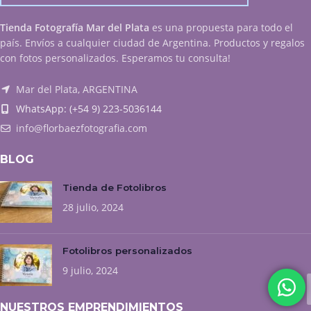
Tienda Fotografía Mar del Plata
es una propuesta para todo el
país. Envíos a cualquier ciudad de Argentina. Productos y regalos
con fotos personalizados. Esperamos tu consulta!
Mar del Plata, ARGENTINA
WhatsApp: (+54 9) 223-5036144
info@florbaezfotografia.com
BLOG
Tienda de Fotolibros
28 julio, 2024
Fotolibros personalizados
9 julio, 2024
NUESTROS EMPRENDIMIENTOS