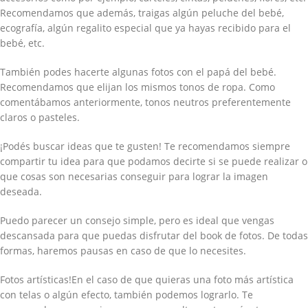
Recomendamos que además, traigas algún peluche del bebé,
ecografía, algún regalito especial que ya hayas recibido para el
bebé, etc.
También podes hacerte algunas fotos con el papá del bebé.
Recomendamos que elijan los mismos tonos de ropa. Como
comentábamos anteriormente, tonos neutros preferentemente
claros o pasteles.
¡Podés buscar ideas que te gusten! Te recomendamos siempre
compartir tu idea para que podamos decirte si se puede realizar o
que cosas son necesarias conseguir para lograr la imagen
deseada.
Puedo parecer un consejo simple, pero es ideal que vengas
descansada para que puedas disfrutar del book de fotos. De todas
formas, haremos pausas en caso de que lo necesites.
Fotos artísticas!En el caso de que quieras una foto más artística
con telas o algún efecto, también podemos lograrlo. Te