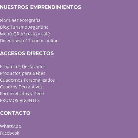
NUESTROS EMPRENDIMIENTOS
Flor Baez Fotografía
Blog Turismo Argentina
Menú QR p/ resto y café
Diseño web / Tiendas online
ACCESOS DIRECTOS
Productos Destacados
Productos para Bebés
Cuadernos Personalizados
Cuadros Decorativos
Portarretratos y Deco
PROMOS VIGENTES
CONTACTO
WhatsApp
Facebook