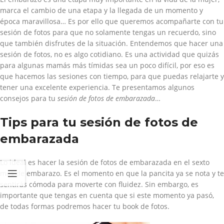
marca el cambio de una etapa y la llegada de un momento y
época maravillosa… Es por ello que queremos acompañarte con tu
sesión de fotos para que no solamente tengas un recuerdo, sino
que también disfrutes de la situación. Entendemos que hacer una
sesión de fotos, no es algo cotidiano. Es una actividad que quizás
para algunas mamás más tímidas sea un poco difícil, por eso es
que hacemos las sesiones con tiempo, para que puedas relajarte y
tener una excelente experiencia. Te presentamos algunos
consejos para tu
sesión de fotos de embarazada
…
Tips para tu sesión de fotos de
embarazada
Lo ideal es hacer la sesión de fotos de embarazada en el sexto
mes de embarazo. Es el momento en que la pancita ya se nota y te
sentirás cómoda para moverte con fluidez. Sin embargo, es
importante que tengas en cuenta que si este momento ya pasó,
de todas formas podremos hacer tu book de fotos.