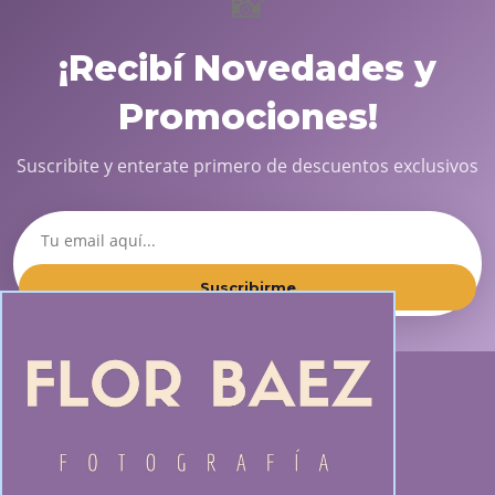
📸
¡Recibí Novedades y
Promociones!
Suscribite y enterate primero de descuentos exclusivos
Suscribirme