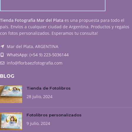
Tienda Fotografía Mar del Plata
es una propuesta para todo el
país. Envíos a cualquier ciudad de Argentina. Productos y regalos
con fotos personalizados. Esperamos tu consulta!
Mar del Plata, ARGENTINA
WhatsApp: (+54 9) 223-5036144
info@florbaezfotografia.com
BLOG
Tienda de Fotolibros
28 julio, 2024
Fotolibros personalizados
9 julio, 2024