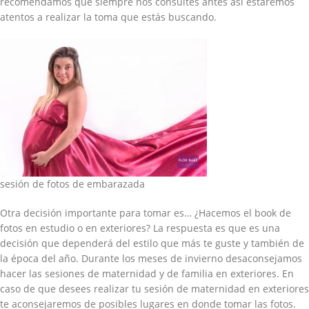
recomendamos que siempre nos consultes antes así estaremos
atentos a realizar la toma que estás buscando.
sesión de fotos de embarazada
Otra decisión importante para tomar es… ¿Hacemos el book de
fotos en estudio o en exteriores? La respuesta es que es una
decisión que dependerá del estilo que más te guste y también de
la época del año. Durante los meses de invierno desaconsejamos
hacer las sesiones de maternidad y de familia en exteriores. En
caso de que desees realizar tu sesión de maternidad en exteriores
te aconsejaremos de posibles lugares en donde tomar las fotos.