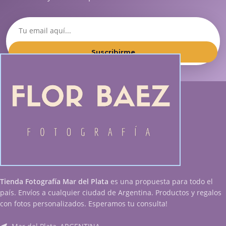
Suscribirme
Tienda Fotografía Mar del Plata
es una propuesta para todo el
país. Envíos a cualquier ciudad de Argentina. Productos y regalos
con fotos personalizados. Esperamos tu consulta!