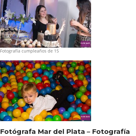
Fotografía cumpleaños de 15
Fotógrafa Mar del Plata – Fotografía