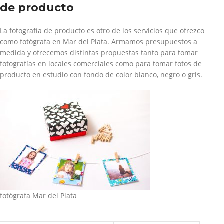
de producto
La fotografía de producto es otro de los servicios que ofrezco
como fotógrafa en Mar del Plata. Armamos presupuestos a
medida y ofrecemos distintas propuestas tanto para tomar
fotografías en locales comerciales como para tomar fotos de
producto en estudio con fondo de color blanco, negro o gris.
fotógrafa Mar del Plata