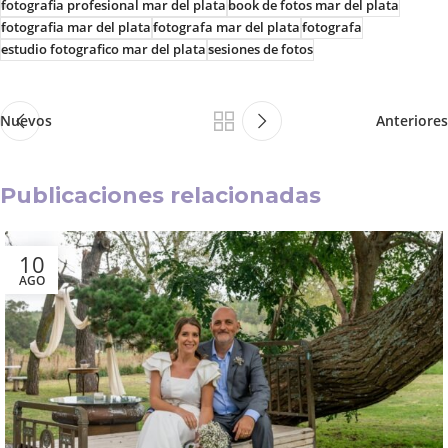
fotografia profesional mar del plata
book de fotos mar del plata
fotografia mar del plata
fotografa mar del plata
fotografa
estudio fotografico mar del plata
sesiones de fotos
Nuevos
Anteriores
Publicaciones relacionadas
10
AGO