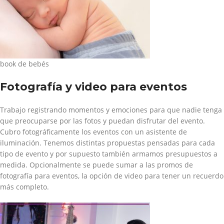
book de bebés
Fotografía y video para eventos
Trabajo registrando momentos y emociones para que nadie tenga
que preocuparse por las fotos y puedan disfrutar del evento.
Cubro fotográficamente los eventos con un asistente de
iluminación. Tenemos distintas propuestas pensadas para cada
tipo de evento y por supuesto también armamos presupuestos a
medida. Opcionalmente se puede sumar a las promos de
fotografía para eventos, la opción de video para tener un recuerdo
más completo.