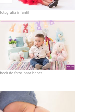
fotografía infantil
book de fotos para bebés