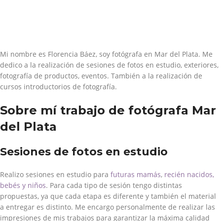
Mi nombre es Florencia Báez, soy fotógrafa en Mar del Plata. Me
dedico a la realización de sesiones de fotos en estudio, exteriores,
fotografía de productos, eventos. También a la realización de
cursos introductorios de fotografía.
Sobre mí trabajo de fotógrafa Mar
del Plata
Sesiones de fotos en estudio
Realizo sesiones en estudio para
futuras mamás
,
recién nacidos,
bebés y niños
. Para cada tipo de sesión tengo distintas
propuestas, ya que cada etapa es diferente y también el material
a entregar es distinto. Me encargo personalmente de realizar las
impresiones de mis trabajos para garantizar la máxima calidad