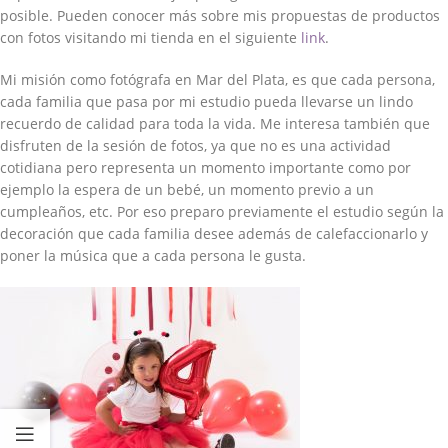
posible. Pueden conocer más sobre mis propuestas de productos
con fotos visitando mi tienda en el siguiente
link
.
Mi misión como fotógrafa en Mar del Plata, es que cada persona,
cada familia que pasa por mi estudio pueda llevarse un lindo
recuerdo de calidad para toda la vida. Me interesa también que
disfruten de la sesión de fotos, ya que no es una actividad
cotidiana pero representa un momento importante como por
ejemplo la espera de un bebé, un momento previo a un
cumpleaños, etc. Por eso preparo previamente el estudio según la
decoración que cada familia desee además de calefaccionarlo y
poner la música que a cada persona le gusta.