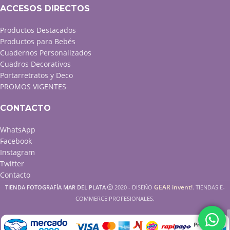
ACCESOS DIRECTOS
Productos Destacados
Productos para Bebés
Cuadernos Personalizados
Cuadros Decorativos
Portarretratos y Deco
PROMOS VIGENTES
CONTACTO
WhatsApp
Facebook
Instagram
Twitter
Contacto
GEAR invent!
TIENDA FOTOGRAFÍA MAR DEL PLATA
2020 - DISEÑO
. TIENDAS E-
COMMERCE PROFESIONALES.