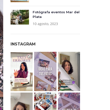
Fotógrafa eventos Mar del
Plata
10 agosto, 2023
INSTAGRAM