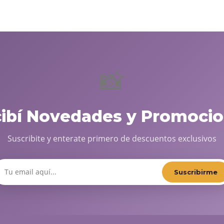
📸
cibí Novedades y Promocio
Suscribite y enterate primero de descuentos exclusivos
Suscribirme