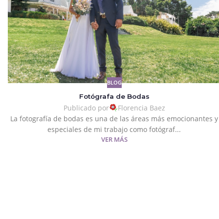
BLOG
Fotógrafa de Bodas
Publicado por
Florencia Baez
La fotografía de bodas es una de las áreas más emocionantes y
especiales de mi trabajo como fotógraf...
VER MÁS