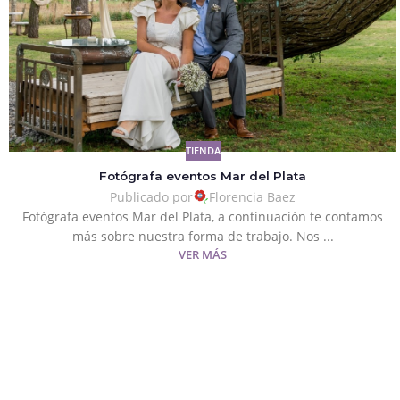
TIENDA
Fotógrafa eventos Mar del Plata
Publicado por
Florencia Baez
Fotógrafa eventos Mar del Plata, a continuación te contamos
más sobre nuestra forma de trabajo. Nos ...
VER MÁS