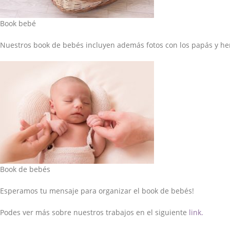
Book bebé
Nuestros book de bebés incluyen además fotos con los papás y he
Book de bebés
Esperamos tu mensaje para organizar el book de bebés!
Podes ver más sobre nuestros trabajos en el siguiente
link.