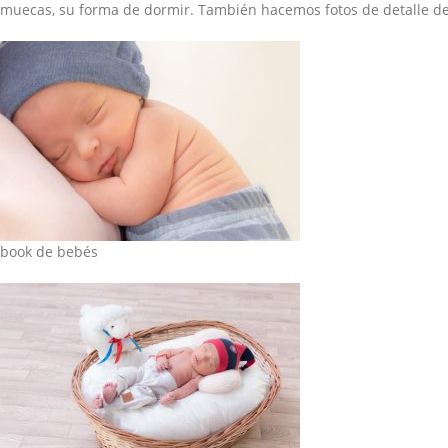
muecas, su forma de dormir. También hacemos fotos de detalle de
book de bebés