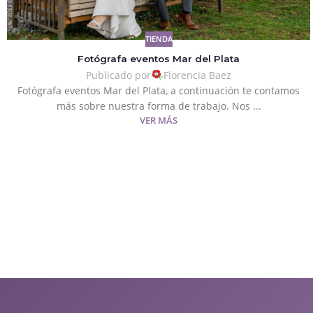
TIENDA
Fotógrafa eventos Mar del Plata
Publicado por
Florencia Baez
Fotógrafa eventos Mar del Plata, a continuación te contamos
más sobre nuestra forma de trabajo. Nos ...
VER MÁS