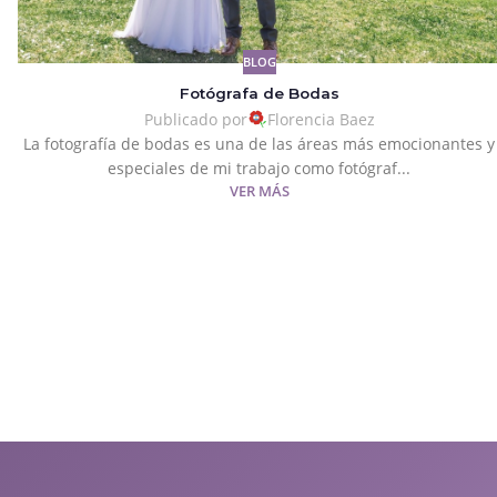
BLOG
Fotógrafa de Bodas
Publicado por
Florencia Baez
La fotografía de bodas es una de las áreas más emocionantes y
especiales de mi trabajo como fotógraf...
VER MÁS