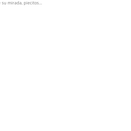
 su mirada, piecitos…