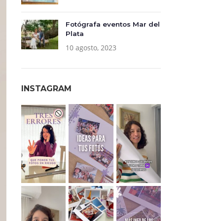
Fotógrafa eventos Mar del
Plata
10 agosto, 2023
INSTAGRAM