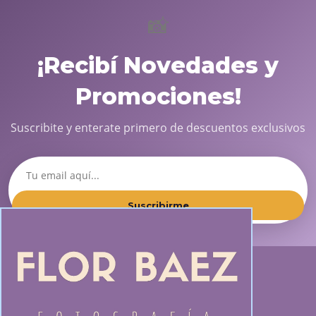
📸
¡Recibí Novedades y
Promociones!
Suscribite y enterate primero de descuentos exclusivos
Suscribirme