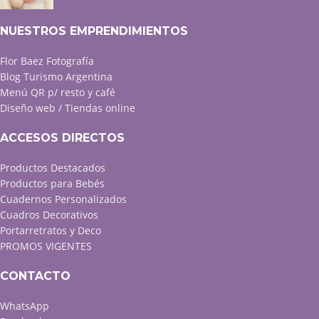
NUESTROS EMPRENDIMIENTOS
Flor Baez Fotografía
Blog Turismo Argentina
Menú QR p/ resto y café
Diseño web / Tiendas online
ACCESOS DIRECTOS
Productos Destacados
Productos para Bebés
Cuadernos Personalizados
Cuadros Decorativos
Portarretratos y Deco
PROMOS VIGENTES
CONTACTO
WhatsApp