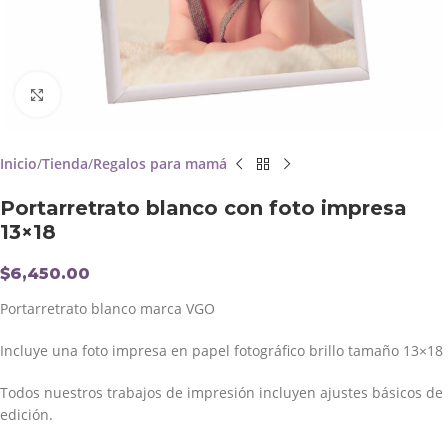
Click to enlarge
Inicio
Tienda
Regalos para mamá
Portarretrato blanco con foto impresa
13×18
$
6,450.00
Portarretrato blanco marca VGO
Incluye una foto impresa en papel fotográfico brillo tamaño 13×18
Todos nuestros trabajos de impresión incluyen ajustes básicos de
edición.