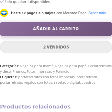
Solo quedan 1 disponibles
Hasta 12 pagos sin tarjeta
con Mercado Pago.
Saber más
AÑADIR AL CARRITO
2 VENDIDOS
Categorías:
Regalos para mamá
,
Regalos para papá
,
Portarretratos
y deco
,
Promos
,
Fotos impresas y Polaroid
Etiquetas:
portarretratos con fotos impresas
,
portaretrato
,
portarretrato
,
regalos con fotos
,
revelado digital
,
cuadros
Productos relacionados