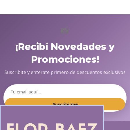
📸
¡Recibí Novedades y
Promociones!
Suscribite y enterate primero de descuentos exclusivos
Suscribirme