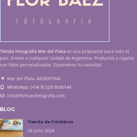
Tienda Fotografía Mar del Plata
es una propuesta para todo el
país. Envíos a cualquier ciudad de Argentina. Productos y regalos
con fotos personalizados. Esperamos tu consulta!
Mar del Plata, ARGENTINA
WhatsApp: (+54 9) 223-5036144
info@florbaezfotografia.com
BLOG
Tienda de Fotolibros
28 julio, 2024