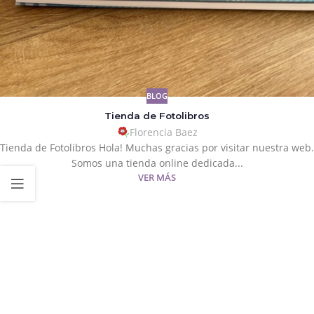
BLOG
Tienda de Fotolibros
Florencia Baez
Tienda de Fotolibros Hola! Muchas gracias por visitar nuestra web.
Somos una tienda online dedicada...
VER MÁS