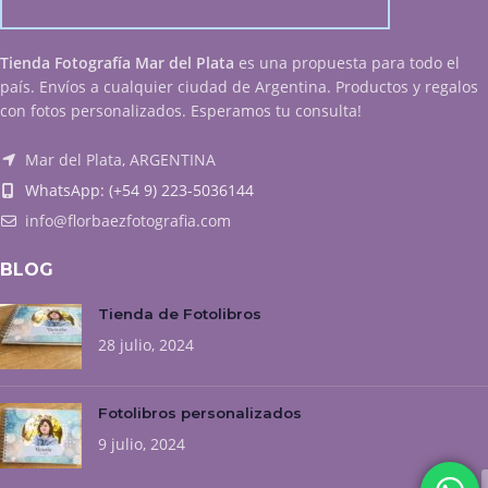
Tienda Fotografía Mar del Plata
es una propuesta para todo el
país. Envíos a cualquier ciudad de Argentina. Productos y regalos
con fotos personalizados. Esperamos tu consulta!
Mar del Plata, ARGENTINA
WhatsApp: (+54 9) 223-5036144
info@florbaezfotografia.com
BLOG
Tienda de Fotolibros
28 julio, 2024
Fotolibros personalizados
9 julio, 2024