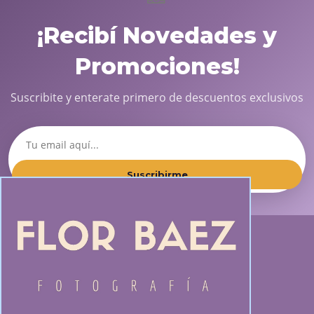
¡Recibí Novedades y
Promociones!
Suscribite y enterate primero de descuentos exclusivos
Suscribirme