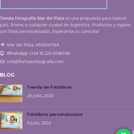
Tienda Fotografía Mar del Plata
es una propuesta para todo el
país. Envíos a cualquier ciudad de Argentina. Productos y regalos
con fotos personalizados. Esperamos tu consulta!
Mar del Plata, ARGENTINA
WhatsApp: (+54 9) 223-5036144
info@florbaezfotografia.com
BLOG
Tienda de Fotolibros
28 julio, 2024
Fotolibros personalizados
9 julio, 2024