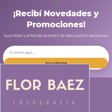
¡Recibí Novedades y
Promociones!
Suscribite y enterate primero de descuentos exclusivos
Suscribirme