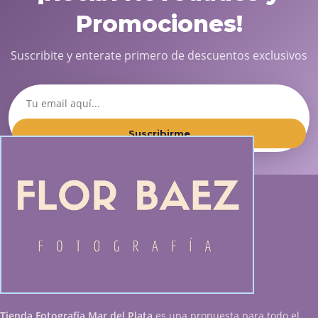
Promociones!
Suscribite y enterate primero de descuentos exclusivos
Suscribirme
Tienda Fotografía Mar del Plata
es una propuesta para todo el