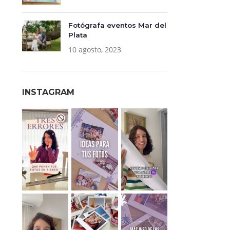
Fotógrafa eventos Mar del
Plata
10 agosto, 2023
INSTAGRAM