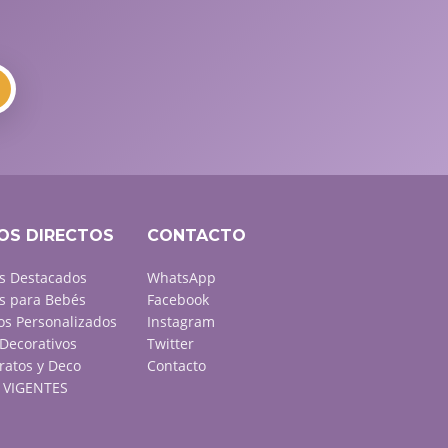
OS DIRECTOS
CONTACTO
s Destacados
WhatsApp
s para Bebés
Facebook
s Personalizados
Instagram
Decorativos
Twitter
ratos y Deco
Contacto
VIGENTES