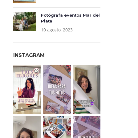
Fotógrafa eventos Mar del
Plata
10 agosto, 2023
INSTAGRAM