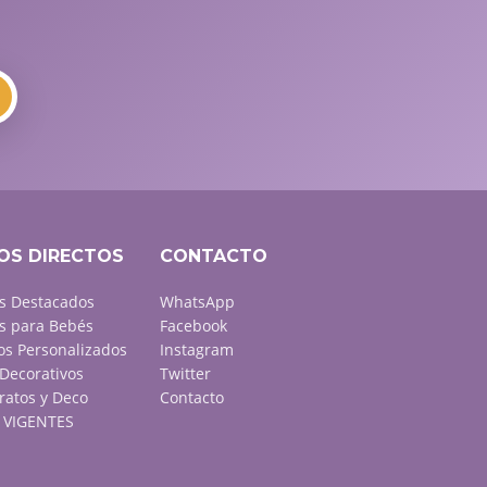
OS DIRECTOS
CONTACTO
s Destacados
WhatsApp
s para Bebés
Facebook
s Personalizados
Instagram
Decorativos
Twitter
ratos y Deco
Contacto
VIGENTES