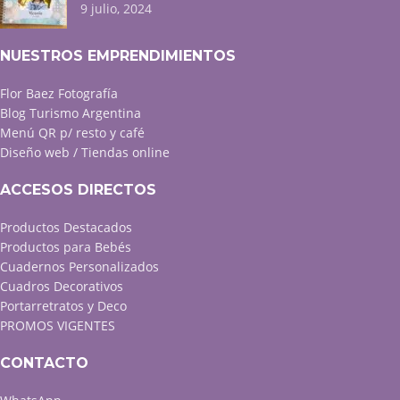
9 julio, 2024
NUESTROS EMPRENDIMIENTOS
Flor Baez Fotografía
Blog Turismo Argentina
Menú QR p/ resto y café
Diseño web / Tiendas online
ACCESOS DIRECTOS
Productos Destacados
Productos para Bebés
Cuadernos Personalizados
Cuadros Decorativos
Portarretratos y Deco
PROMOS VIGENTES
CONTACTO