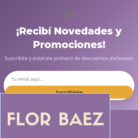
📸
¡Recibí Novedades y
Promociones!
Suscribite y enterate primero de descuentos exclusivos
Suscribirme