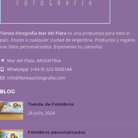
Tienda Fotografía Mar del Plata
es una propuesta para todo el
país. Envíos a cualquier ciudad de Argentina. Productos y regalos
con fotos personalizados. Esperamos tu consulta!
Mar del Plata, ARGENTINA
WhatsApp: (+54 9) 223-5036144
info@florbaezfotografia.com
BLOG
Tienda de Fotolibros
28 julio, 2024
Fotolibros personalizados