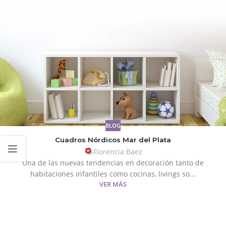
BLOG
Cuadros Nórdicos Mar del Plata
Florencia Baez
Una de las nuevas tendencias en decoración tanto de
habitaciones infantiles como cocinas, livings so...
VER MÁS