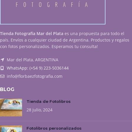
Tienda Fotografía Mar del Plata
es una propuesta para todo el
país. Envíos a cualquier ciudad de Argentina. Productos y regalos
con fotos personalizados. Esperamos tu consulta!
Mar del Plata, ARGENTINA
WhatsApp: (+54 9) 223-5036144
info@florbaezfotografia.com
BLOG
Tienda de Fotolibros
28 julio, 2024
Fotolibros personalizados