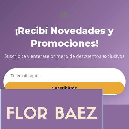
📸
¡Recibí Novedades y
Promociones!
Suscribite y enterate primero de descuentos exclusivos
Suscribirme