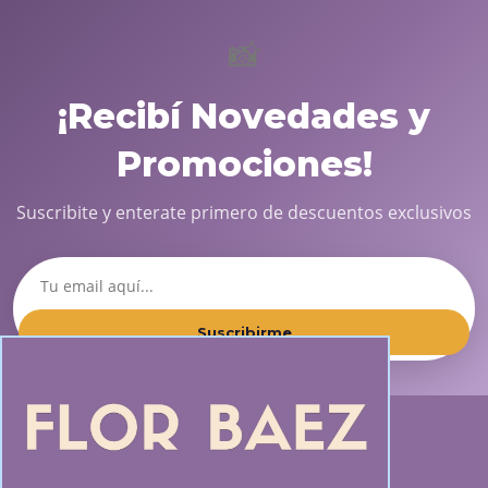
📸
¡Recibí Novedades y
Promociones!
Suscribite y enterate primero de descuentos exclusivos
Suscribirme