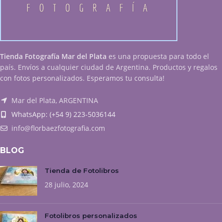
Tienda Fotografía Mar del Plata
es una propuesta para todo el
país. Envíos a cualquier ciudad de Argentina. Productos y regalos
con fotos personalizados. Esperamos tu consulta!
Mar del Plata, ARGENTINA
WhatsApp: (+54 9) 223-5036144
info@florbaezfotografia.com
BLOG
Tienda de Fotolibros
28 julio, 2024
Fotolibros personalizados