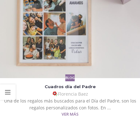
BLOG
Cuadros día del Padre
Florencia Baez
Una de los regalos más buscados para el Día del Padre, son los
regalos personalizados con fotos. En ...
VER MÁS