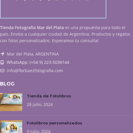
Tienda Fotografía Mar del Plata
es una propuesta para todo el
país. Envíos a cualquier ciudad de Argentina. Productos y regalos
con fotos personalizados. Esperamos tu consulta!
Mar del Plata, ARGENTINA
WhatsApp: (+54 9) 223-5036144
info@florbaezfotografia.com
BLOG
Tienda de Fotolibros
28 julio, 2024
Fotolibros personalizados
9 julio, 2024