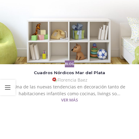
BLOG
Cuadros Nórdicos Mar del Plata
Florencia Baez
Una de las nuevas tendencias en decoración tanto de
habitaciones infantiles como cocinas, livings so...
VER MÁS