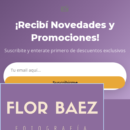
📸
¡Recibí Novedades y
Promociones!
Suscribite y enterate primero de descuentos exclusivos
Suscribirme