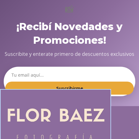
📸
¡Recibí Novedades y
Promociones!
Suscribite y enterate primero de descuentos exclusivos
Suscribirme