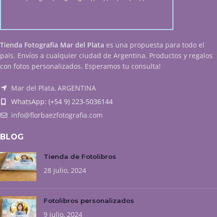
Tienda Fotografía Mar del Plata
es una propuesta para todo el
país. Envíos a cualquier ciudad de Argentina. Productos y regalos
con fotos personalizados. Esperamos tu consulta!
Mar del Plata, ARGENTINA
WhatsApp: (+54 9) 223-5036144
info@florbaezfotografia.com
BLOG
Tienda de Fotolibros
28 julio, 2024
Fotolibros personalizados
9 julio, 2024