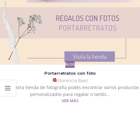
BLOG
Portarretratos con foto
Florencia Baez
En nuestra tienda de fotografía podés encontrar varios productos
personalizados para regalar o tambi...
VER MÁS