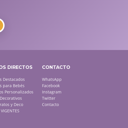
OS DIRECTOS
CONTACTO
s Destacados
WhatsApp
s para Bebés
Facebook
s Personalizados
Instagram
Decorativos
Twitter
ratos y Deco
Contacto
VIGENTES