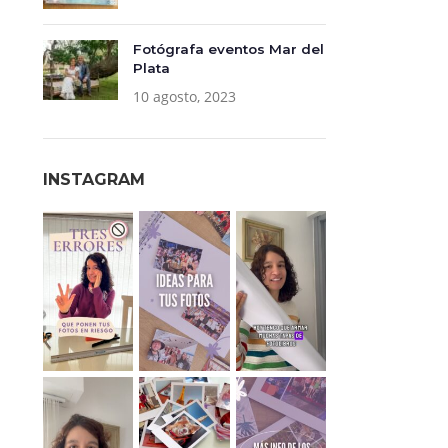
Fotógrafa eventos Mar del
Plata
10 agosto, 2023
INSTAGRAM