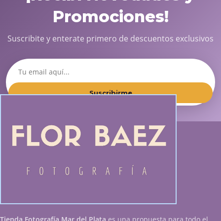
Promociones!
Suscribite y enterate primero de descuentos exclusivos
Suscribirme
Tienda Fotografía Mar del Plata
es una propuesta para todo el