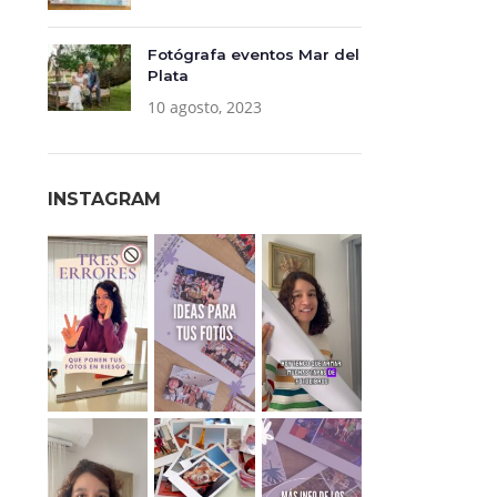
Fotógrafa eventos Mar del
Plata
10 agosto, 2023
INSTAGRAM