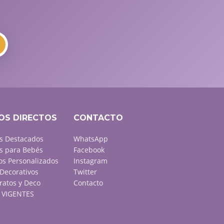
OS DIRECTOS
CONTACTO
s Destacados
WhatsApp
s para Bebés
Facebook
s Personalizados
Instagram
Decorativos
Twitter
ratos y Deco
Contacto
VIGENTES