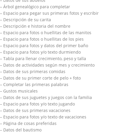
– Datos de sus abuelos
– Árbol genealógico para completar
– Espacio para pegar sus primeras fotos y escribir
– Descripción de su carita
– Descripción e historia del nombre
– Espacio para fotos o huellitas de las manitos
– Espacio para fotos o huellitas de los pies
– Espacio para fotos y datos del primer baño
– Espacio para fotos y/o texto durmiendo
– Tabla para llenar crecimiento, peso y talla
– Datos de actividades según mes y crecimiento
– Datos de sus primeras comidas
– Datos de su primer corte de pelo + foto
– Completar las primeras palabras
– Gustos musicales
– Datos de sus juguetes y juegos con la familia
– Espacio para fotos y/o texto jugando
– Datos de sus primeras vacaciones
– Espacio para fotos y/o texto de vacaciones
– Página de cosas preferidas
– Datos del bautismo