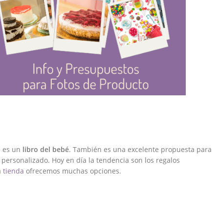
é es un
libro del bebé
. También es una excelente propuesta para
personalizado. Hoy en día la tendencia son los regalos
a
tienda
ofrecemos muchas opciones.