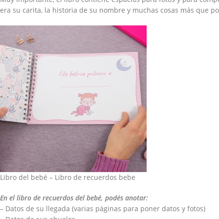
era su carita, la historia de su nombre y muchas cosas más que po
Libro del bebé – Libro de recuerdos bebe
En el libro de recuerdos del bebé, podés anotar:
– Datos de su llegada (varias páginas para poner datos y fotos)