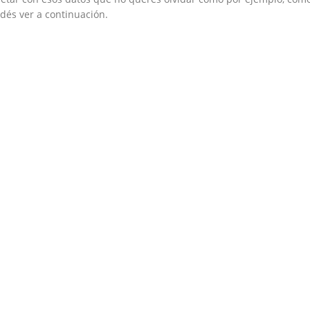
dés ver a continuación.