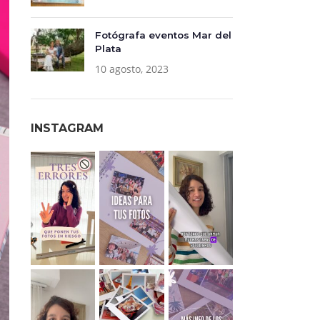
Fotógrafa eventos Mar del
Plata
10 agosto, 2023
INSTAGRAM