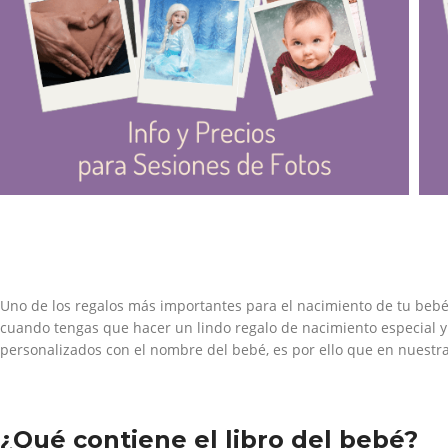
Uno de los regalos más importantes para el nacimiento de tu beb
cuando tengas que hacer un lindo regalo de nacimiento especial y 
personalizados con el nombre del bebé, es por ello que en nuestr
¿Qué contiene el libro del bebé?